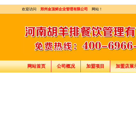
欢迎访问
郑州金顶鲜企业管理有限公司
网站！
网站首页
公司概况
加盟项目
加盟店展