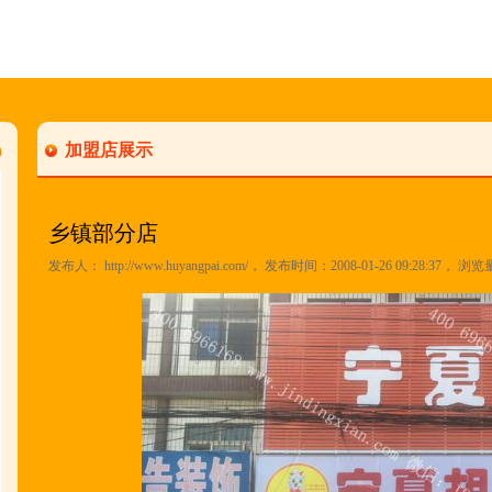
加盟店展示
乡镇部分店
发布人：
http://www.huyangpai.com/
， 发布时间：2008-01-26 09:28:37， 浏览