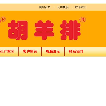
网站首页
|
公司概况
|
联系我们
生产车间
客户留言
视频展示
联系我们